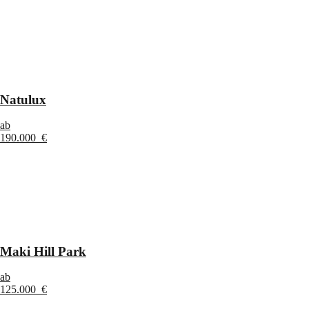
Natulux
ab
190.000 €
Maki Hill Park
ab
125.000 €