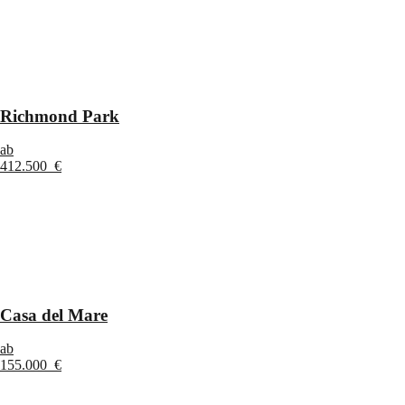
Richmond Park
ab
412.500 €
Casa del Mare
ab
155.000 €