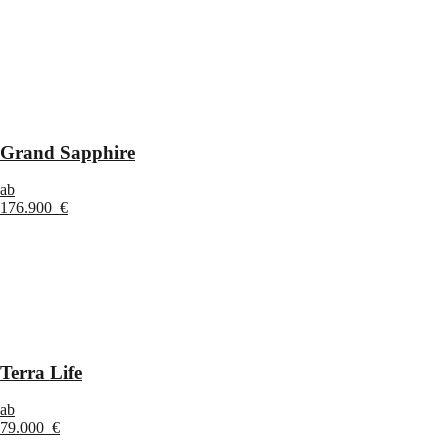
Grand Sapphire
ab
176.900 €
Terra Life
ab
79.000 €