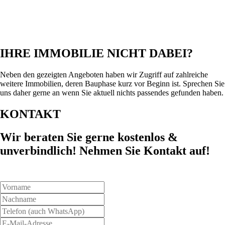
IHRE IMMOBILIE NICHT DABEI?
Neben den gezeigten Angeboten haben wir Zugriff auf zahlreiche
weitere Immobilien, deren Bauphase kurz vor Beginn ist. Sprechen Sie
uns daher gerne an wenn Sie aktuell nichts passendes gefunden haben.
KONTAKT
Wir beraten Sie gerne kostenlos &
unverbindlich! Nehmen Sie Kontakt auf!