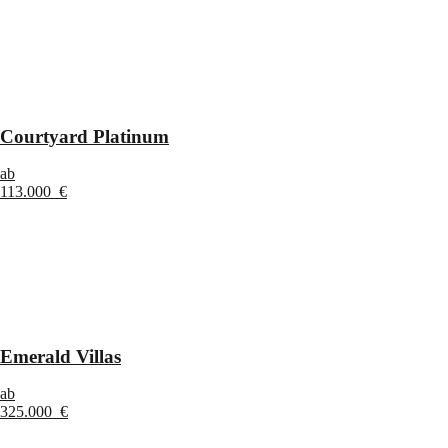
Courtyard Platinum
ab
113.000 €
Emerald Villas
ab
325.000 €